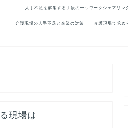
人手不足を解消する手段の一つワークシェアリン
介護現場の人手不足と企業の対策
介護現場で求め
いる現場は