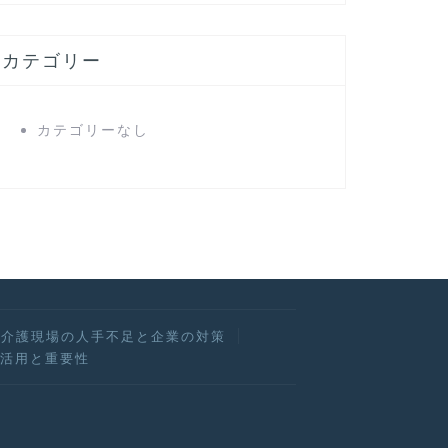
カテゴリー
カテゴリーなし
介護現場の人手不足と企業の対策
活用と重要性